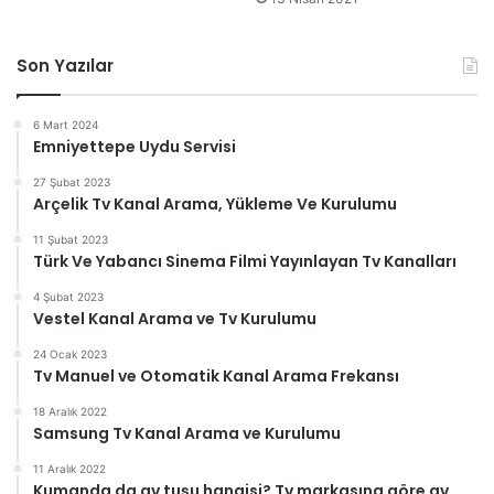
Son Yazılar
6 Mart 2024
Emniyettepe Uydu Servisi
27 Şubat 2023
Arçelik Tv Kanal Arama, Yükleme Ve Kurulumu
11 Şubat 2023
Türk Ve Yabancı Sinema Filmi Yayınlayan Tv Kanalları
4 Şubat 2023
Vestel Kanal Arama ve Tv Kurulumu
24 Ocak 2023
Tv Manuel ve Otomatik Kanal Arama Frekansı
18 Aralık 2022
Samsung Tv Kanal Arama ve Kurulumu
11 Aralık 2022
Kumanda da av tuşu hangisi? Tv markasına göre av