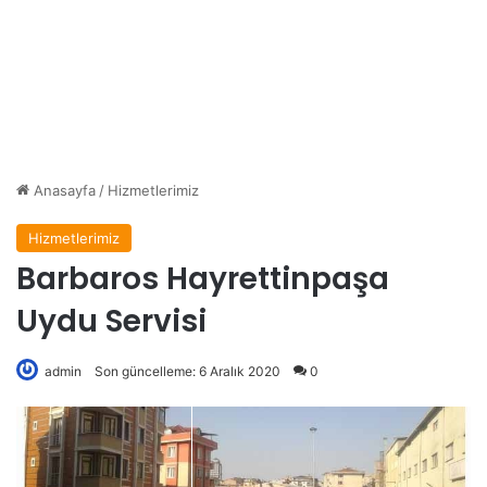
Anasayfa
/
Hizmetlerimiz
Hizmetlerimiz
Barbaros Hayrettinpaşa
Uydu Servisi
admin
Son güncelleme: 6 Aralık 2020
0