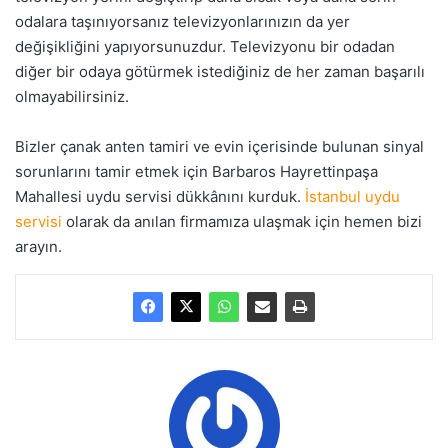
odalara taşınıyorsanız televizyonlarınızın da yer
değişikliğini yapıyorsunuzdur. Televizyonu bir odadan
diğer bir odaya götürmek istediğiniz de her zaman başarılı
olmayabilirsiniz.
Bizler çanak anten tamiri ve evin içerisinde bulunan sinyal
sorunlarını tamir etmek için Barbaros Hayrettinpaşa
Mahallesi uydu servisi dükkânını kurduk.
İstanbul uydu
servisi
olarak da anılan firmamıza ulaşmak için hemen bizi
arayın.