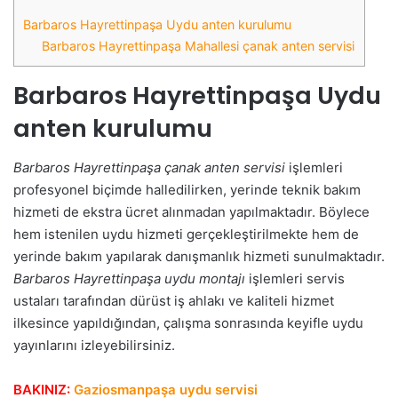
Barbaros Hayrettinpaşa Uydu anten kurulumu
Barbaros Hayrettinpaşa Mahallesi çanak anten servisi
Barbaros Hayrettinpaşa Uydu
anten kurulumu
Barbaros Hayrettinpaşa çanak anten servisi
işlemleri
profesyonel biçimde halledilirken, yerinde teknik bakım
hizmeti de ekstra ücret alınmadan yapılmaktadır. Böylece
hem istenilen uydu hizmeti gerçekleştirilmekte hem de
yerinde bakım yapılarak danışmanlık hizmeti sunulmaktadır.
Barbaros Hayrettinpaşa uydu montajı
işlemleri servis
ustaları tarafından dürüst iş ahlakı ve kaliteli hizmet
ilkesince yapıldığından, çalışma sonrasında keyifle uydu
yayınlarını izleyebilirsiniz.
BAKINIZ:
Gaziosmanpaşa uydu servisi