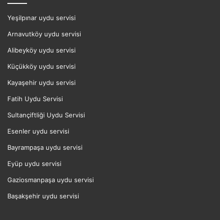
Yeşilpınar uydu servisi
Arnavutköy uydu servisi
Alibeyköy uydu servisi
Küçükköy uydu servisi
Kayaşehir uydu servisi
Fatih Uydu Servisi
Sultançiftliği Uydu Servisi
Esenler uydu servisi
Bayrampaşa uydu servisi
Eyüp uydu servisi
Gaziosmanpaşa uydu servisi
Başakşehir uydu servisi