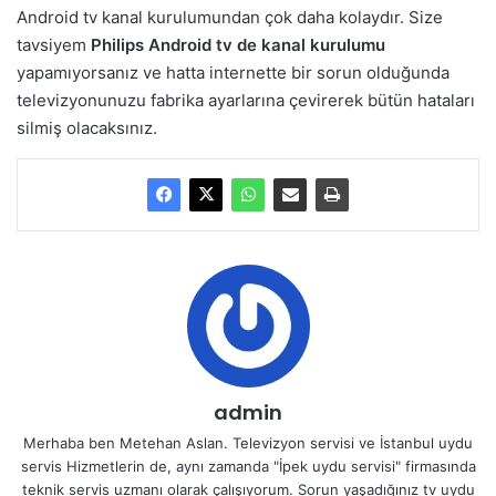
Android tv kanal kurulumundan çok daha kolaydır. Size
tavsiyem
Philips Android tv de kanal kurulumu
yapamıyorsanız ve hatta internette bir sorun olduğunda
televizyonunuzu fabrika ayarlarına çevirerek bütün hataları
silmiş olacaksınız.
admin
Merhaba ben Metehan Aslan. Televizyon servisi ve İstanbul uydu
servis Hizmetlerin de, aynı zamanda "İpek uydu servisi" firmasında
teknik servis uzmanı olarak çalışıyorum. Sorun yaşadığınız tv uydu