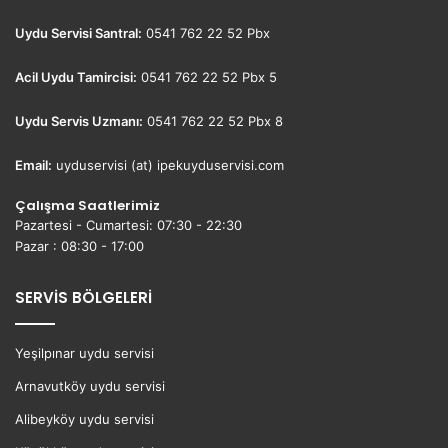
Uydu Servisi Santral:
0541 762 22 52 Pbx
Acil Uydu Tamircisi:
0541 762 22 52 Pbx 5
Uydu Servis Uzmanı:
0541 762 22 52 Pbx 8
Email:
uyduservisi (at) ipekuyduservisi.com
Çalışma Saatlerimiz
Pazartesi - Cumartesi: 07:30 - 22:30
Pazar : 08:30 - 17:00
SERVİS BÖLGELERİ
Yeşilpınar uydu servisi
Arnavutköy uydu servisi
Alibeyköy uydu servisi