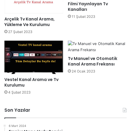
Filmi Yayınlayan Tv
Kanalları
11 Şubat 2023
Arçelik Tv Kanal Arama,
Yükleme Ve Kurulumu
27 Şubat 2023
Tv Manuel ve Otomatik
Kanal Arama Frekansı
24 Ocak 2023
Vestel Kanal Arama ve Tv
Kurulumu
4 Şubat 2023
Son Yazılar
6 Mart 2024