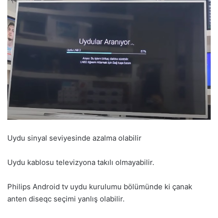
Uydu sinyal seviyesinde azalma olabilir
Uydu kablosu televizyona takılı olmayabilir.
Philips Android tv uydu kurulumu bölümünde ki çanak
anten diseqc seçimi yanlış olabilir.