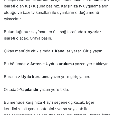
işareti olan tuş) tuşuna basınız. Karşınıza tv uygulamaların
olduğu ve bazı tv kanalları ile uyarıların olduğu menü
çıkacaktır.
Bulunduğunuz sayfanın en üst sağ tarafında
> ayarlar
işareti olacak. Oraya basın.
Çıkan menüde alt kısımda
> Kanallar
yazar. Giriş yapın.
Bu bölümde
> Anten – Uydu kurulumu
yazan yere tıklayın.
Burada
> Uydu kurulumu
yazın yere giriş yapın.
Ortada
>Yapılandır
yazan yere tıkla.
Bu menüde karşınıza 4 ayrı seçenek çıkacak. Eğer
kendinize ait çanak anteniniz varsa veya lnb ile