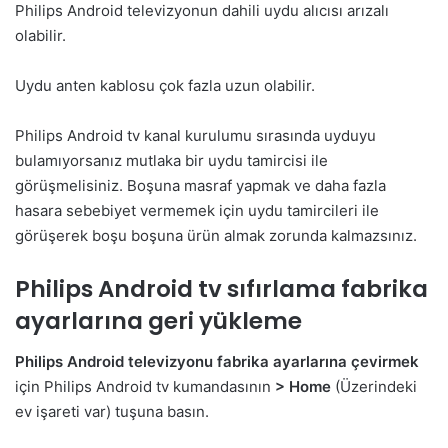
Philips Android televizyonun dahili uydu alıcısı arızalı
olabilir.
Uydu anten kablosu çok fazla uzun olabilir.
Philips Android tv kanal kurulumu sırasında uyduyu
bulamıyorsanız mutlaka bir uydu tamircisi ile
görüşmelisiniz. Boşuna masraf yapmak ve daha fazla
hasara sebebiyet vermemek için uydu tamircileri ile
görüşerek boşu boşuna ürün almak zorunda kalmazsınız.
Philips Android tv sıfırlama fabrika
ayarlarına geri yükleme
Philips Android televizyonu fabrika ayarlarına çevirmek
için Philips Android tv kumandasının
> Home
(Üzerindeki
ev işareti var) tuşuna basın.