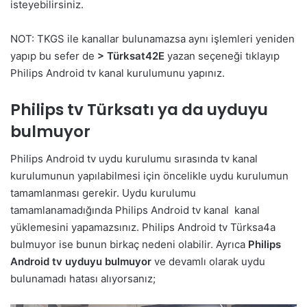
isteyebilirsiniz.
NOT: TKGS ile kanallar bulunamazsa aynı işlemleri yeniden
yapıp bu sefer de
> Türksat42E
yazan seçeneği tıklayıp
Philips Android tv kanal kurulumunu yapınız.
Philips tv Türksatı ya da uyduyu
bulmuyor
Philips Android tv uydu kurulumu sırasında tv kanal
kurulumunun yapılabilmesi için öncelikle uydu kurulumun
tamamlanması gerekir. Uydu kurulumu
tamamlanamadığında Philips Android tv kanal kanal
yüklemesini yapamazsınız. Philips Android tv Türksa4a
bulmuyor ise bunun birkaç nedeni olabilir. Ayrıca
Philips
Android tv uyduyu bulmuyor
ve devamlı olarak uydu
bulunamadı hatası alıyorsanız;