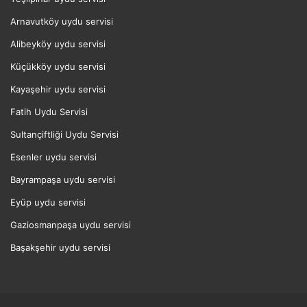
Arnavutköy uydu servisi
Alibeyköy uydu servisi
Küçükköy uydu servisi
Kayaşehir uydu servisi
Fatih Uydu Servisi
Sultançiftliği Uydu Servisi
Esenler uydu servisi
Bayrampaşa uydu servisi
Eyüp uydu servisi
Gaziosmanpaşa uydu servisi
Başakşehir uydu servisi