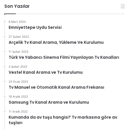
Son Yazılar
6 Mart 2024
Emniyettepe Uydu Servisi
27 Şubat 2023
Arçelik Tv Kanal Arama, Yükleme Ve Kurulumu
11 Şubat 2023
Türk Ve Yabancı Sinema Filmi Yayınlayan Tv Kanalları
4 Şubat 2023
Vestel Kanal Arama ve Tv Kurulumu
24 Ocak 2023
Tv Manuel ve Otomatik Kanal Arama Frekansı
18 Aralık 2022
Samsung Tv Kanal Arama ve Kurulumu
11 Aralık 2022
Kumanda da av tuşu hangisi? Tv markasına göre av
tuşları