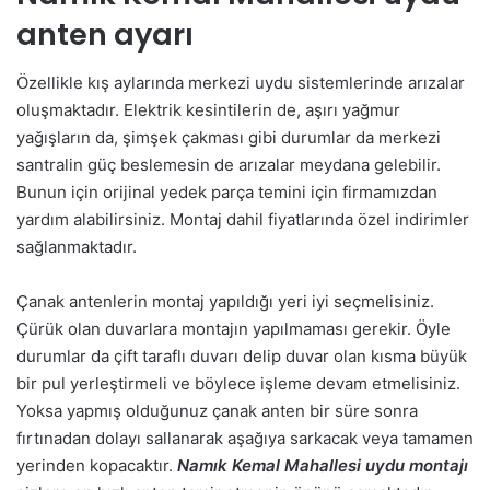
anten ayarı
Özellikle kış aylarında merkezi uydu sistemlerinde arızalar
oluşmaktadır. Elektrik kesintilerin de, aşırı yağmur
yağışların da, şimşek çakması gibi durumlar da merkezi
santralin güç beslemesin de arızalar meydana gelebilir.
Bunun için orijinal yedek parça temini için firmamızdan
yardım alabilirsiniz. Montaj dahil fiyatlarında özel indirimler
sağlanmaktadır.
Çanak antenlerin montaj yapıldığı yeri iyi seçmelisiniz.
Çürük olan duvarlara montajın yapılmaması gerekir. Öyle
durumlar da çift taraflı duvarı delip duvar olan kısma büyük
bir pul yerleştirmeli ve böylece işleme devam etmelisiniz.
Yoksa yapmış olduğunuz çanak anten bir süre sonra
fırtınadan dolayı sallanarak aşağıya sarkacak veya tamamen
yerinden kopacaktır.
Namık Kemal Mahallesi uydu montajı