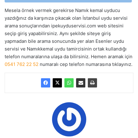
Mesela örnek vermek gerekirse Namık kemal uyducu
yazdığınız da karşınıza çıkacak olan İstanbul uydu servisi
arama sonuçlarından ipekuyduservisi.com web sitesini
seçip giriş yapabilirsiniz. Aynı şekilde siteye giriş
yapmadan bile arama sonucunda yer alan Esenler uydu
servisi ve Namıkkemal uydu tamircisinin ortak kullandığı
telefon numaralarına ulaşa da bilirsiniz. Hemen aramak için
0541 762 22 52
numaralı cep telefon numarasına tıklayınız.