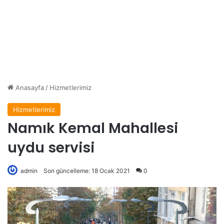
Anasayfa
/
Hizmetlerimiz
Hizmetlerimiz
Namık Kemal Mahallesi
uydu servisi
admin
Son güncelleme: 18 Ocak 2021
0